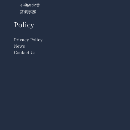
不動産営業
営業事務
Policy
Privacy Policy
News
Contact Us