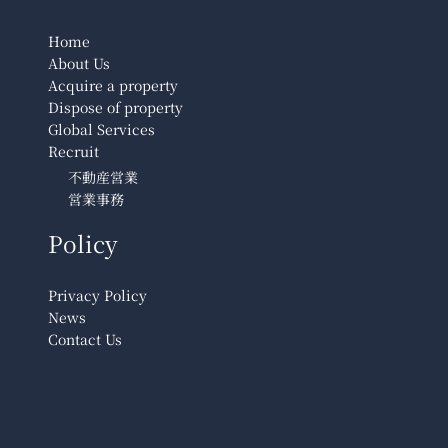
Home
About Us
Acquire a property
Dispose of property
Global Services
Recruit
不動産営業
営業事務
Policy
Privacy Policy
News
Contact Us