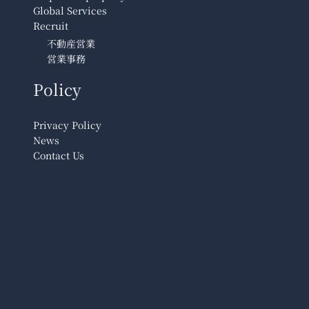
Global Services
Recruit
不動産営業
営業事務
Policy
Privacy Policy
News
Contact Us