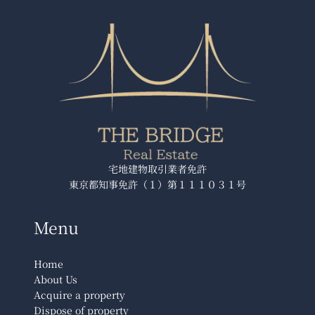
宅地建物取引業者免許
東京都知事免許（１）第１１１０３１号
Menu
Home
About Us
Acquire a property
Dispose of property