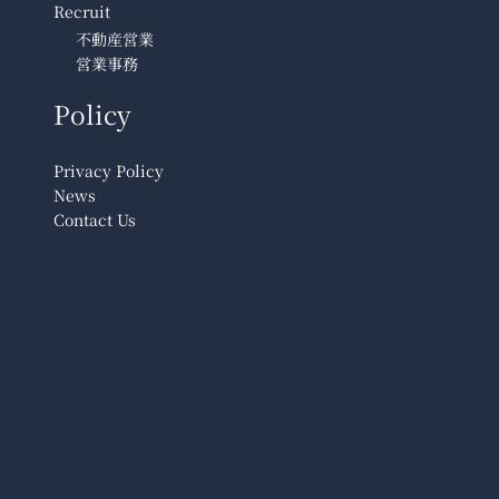
Recruit
不動産営業
営業事務
Policy
Privacy Policy
News
Contact Us