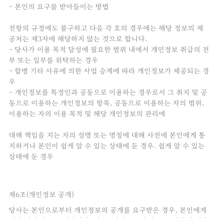
– 본인의 요구를 받아들이는 방법
전항의 규정에도 불구하고 다음 각 호의 경우에는 해당 정보의 제
공처는 제3자에 해당하지 않는 것으로 합니다.
– 당사가 이용 목적 달성에 필요한 범위 내에서 개인정보 취급의 전
부 또는 일부를 위탁하는 경우
– 합병 기타 사유에 의한 사업 승계에 따라 개인정보가 제공되는 경
우
– 개인정보를 특정인과 공동으로 이용하는 경우로서 그 취지 및 공
동으로 이용하는 개인정보의 항목, 공동으로 이용하는 자의 범위,
이용하는 자의 이용 목적 및 해당 개인정보의 관리에
대해 책임을 지는 자의 성명 또는 명칭에 대해 사전에 본인에게 통
지하거나 본인이 쉽게 알 수 있는 상태에 둔 경우. 쉽게 알 수 있는
상태에 둔 경우
제6조(개인정보 공개)
당사는 본인으로부터 개인정보의 공개를 요구받은 경우, 본인에게