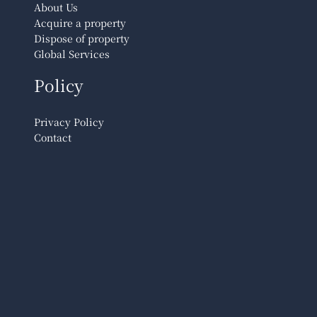
About Us
Acquire a property
Dispose of property
Global Services
Policy
Privacy Policy
Contact