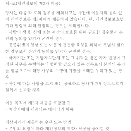
제5조(개인정보의 제3자 제공)
당사는 다음 각 호의 경우를 제외하고는 사전에 이용자의 동의 없
이 개인정보를 제3자에게 제공하지 않습니다. 단, 개인정보보호법
기타 법령에 의해 인정되는 경우는 제외합니다.
– 사람의 생명, 신체 또는 재산의 보호를 위해 필요한 경우로서 본
인의 동의를 얻기가 곤란한 경우.
– 공중위생의 향상 또는 아동의 건전한 육성을 위하여 특별히 필요
한 경우로서 본인의 동의를 얻기가 곤란한 경우.
– 국가기관 또는 지방자치단체 또는 그 위탁을 받은 자가 법령에 규
정된 사무를 수행하는데 협력할 필요가 있는 경우로서 본인의 동의
를 얻음으로써 해당 사무의 수행에 지장을 초래할 우려가 있는 경
우.
– 사전에 다음 사항을 고지 또는 공표하고 당사가 개인정보보호위
원회에 신고한 경우.
이용 목적에 제3자 제공을 포함할 것
– 제삼자에게 제공되는 데이터의 항목
제삼자에게 제공하는 수단 또는 방법
– 본인의 요청에 따라 개인정보의 제3자 제공을 중지할 것.