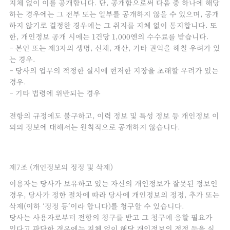
지체 없이 이를 공개합니다. 단, 공개함으로써 다음 중 하나에 해당
하는 경우에는 그 전부 또는 일부를 공개하지 않을 수 있으며, 공개
하지 않기로 결정한 경우에는 그 취지를 지체 없이 통지합니다. 또
한, 개인정보 공개 시에는 1건당 1,000엔의 수수료를 받습니다.
– 본인 또는 제3자의 생명, 신체, 재산, 기타 권익을 해칠 우려가 있
는 경우.
– 당사의 업무의 적정한 실시에 현저한 지장을 초래할 우려가 있는
경우.
– 기타 법령에 위반되는 경우
전항의 규정에도 불구하고, 이력 정보 및 특성 정보 등 개인정보 이
외의 정보에 대해서는 원칙적으로 공개하지 않습니다.
제7조 (개인정보의 정정 및 삭제)
이용자는 당사가 보유하고 있는 자신의 개인정보가 잘못된 정보인
경우, 당사가 정한 절차에 따라 당사에 개인정보의 정정, 추가 또는
삭제(이하 ‘정정 등’이라 합니다)를 청구할 수 있습니다.
당사는 사용자로부터 전항의 청구를 받고 그 청구에 응할 필요가
있다고 판단한 경우에는 지체 없이 해당 개인정보의 정정 등을 실