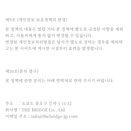
제9조 (개인정보 보호정책의 변경)
본 정책의 내용은 법령 기타 본 정책에 별도로 규정된 사항을 제외
하고, 사용자에게 통지 없이 변경될 수 있습니다.
변경된 개인정보처리방침은 당사가 별도로 정하는 경우를 제외하
고는 본 사이트에 게시한 시점부터 효력을 발생합니다.
제10조(문의 창구)
본 정책에 관한 문의는 아래 연락처로 연락 주시기 바랍니다.
주소 ：도쿄도 츄오구 긴자 5-11-12
회사명：THE BRIDGE Co., Ltd.
이메일 주소：info@thebridge-jp.com