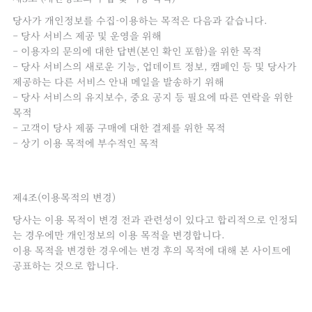
당사가 개인정보를 수집-이용하는 목적은 다음과 같습니다.
– 당사 서비스 제공 및 운영을 위해
– 이용자의 문의에 대한 답변(본인 확인 포함)을 위한 목적
– 당사 서비스의 새로운 기능, 업데이트 정보, 캠페인 등 및 당사가
제공하는 다른 서비스 안내 메일을 발송하기 위해
– 당사 서비스의 유지보수, 중요 공지 등 필요에 따른 연락을 위한
목적
– 고객이 당사 제품 구매에 대한 결제를 위한 목적
– 상기 이용 목적에 부수적인 목적
제4조(이용목적의 변경)
당사는 이용 목적이 변경 전과 관련성이 있다고 합리적으로 인정되
는 경우에만 개인정보의 이용 목적을 변경합니다.
이용 목적을 변경한 경우에는 변경 후의 목적에 대해 본 사이트에
공표하는 것으로 합니다.