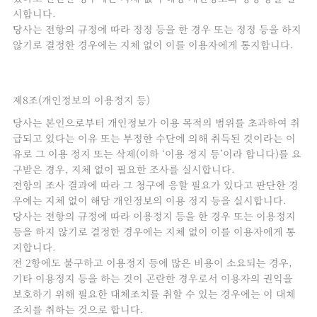
시합니다.
당사는 전항의 규정에 따라 정정 등을 한 경우 또는 정정 등을 하지
않기로 결정한 경우에는 지체 없이 이를 이용자에게 통지합니다.
제8조(개인정보의 이용정지 등)
당사는 본인으로부터 개인정보가 이용 목적의 범위를 초과하여 취
급되고 있다는 이유 또는 부정한 수단에 의해 취득된 것이라는 이
유로 그 이용 정지 또는 삭제(이하 ‘이용 정지 등’이라 합니다)를 요
구받은 경우, 지체 없이 필요한 조사를 실시합니다.
전항의 조사 결과에 따라 그 청구에 응할 필요가 있다고 판단한 경
우에는 지체 없이 해당 개인정보의 이용 정지 등을 실시합니다.
당사는 전항의 규정에 따라 이용정지 등을 한 경우 또는 이용정지
등을 하지 않기로 결정한 경우에는 지체 없이 이를 이용자에게 통
지합니다.
전 2항에도 불구하고 이용정지 등에 많은 비용이 소요되는 경우,
기타 이용정지 등을 하는 것이 곤란한 경우로서 이용자의 권익을
보호하기 위해 필요한 대체조치를 취할 수 있는 경우에는 이 대체
조치를 취하는 것으로 합니다.