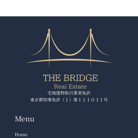
宅地建物取引業者免許
東京都知事免許（１）第１１１０３１号
Menu
Home