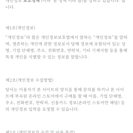
개인정보
보호정책
(이하 ‘본 정책’이라 함)을 정하고 있습니다. 합
니다.
제1조(개인정보)
“개인정보”라 함은 개인정보보호법에서 말하는 “개인정보”를 말하
며, 생존하는 개인에 관한 정보로서 당해 정보에 포함되어 있는 성
명, 기업 단체명, 주소, 전화번호, 연락처, 기타 기재사항 등을 통해
특정 개인을 식별할 수 있는 정보를 말합니다.
제2조(개인정보 수집방법)
당사는 이용자가 본 사이트의 양식을 통해 문의를 하거나 본 사이
트에 부속된 온라인 스토어에서 구매를 할 때 이름, 기업 단체명,
주소, 전화번호, 연락처, 신용카드 정보(온라인 스토어만 해당) 등
의 개인정보 입력을 요청할 수 있습니다.
제3조 (개인정보의 수집 및 이용 목적)