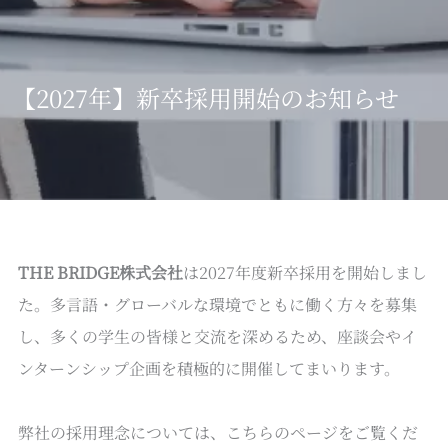
【2027年】新卒採用開始のお知らせ
THE BRIDGE株式会社
は2027年度新卒採用を開始しまし
た。多言語・グローバルな環境でともに働く方々を募集
し、多くの学生の皆様と交流を深めるため、座談会やイ
ンターンシップ企画を積極的に開催してまいります。
弊社の採用理念については、こちらのページをご覧くだ