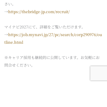
さい。
→
https://thebridge-jp.com/recruit/
マイナビ2027にて、詳細をご覧いただけます。
→
https://job.mynavi.jp/27/pc/search/corp290976/ou
tline.html
※キャリア採用も継続的に公開しています。お気軽にお
問合せください。