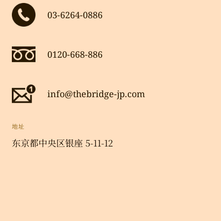
03-6264-0886
0120-668-886
info@thebridge-jp.com
地址
东京都中央区银座 5-11-12