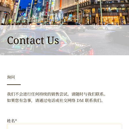
Contact Us
询问
我们不会进行任何持续的销售尝试。请随时与我们联系。
如果您有急事，请通过电话或社交网络 DM 联系我们。
姓名*