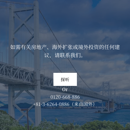
如需有关房地产、海外扩张或境外投资的任何建
议，请联系我们。
探听
Or
0120-668-886
+81-3-6264-0886
（
来自国外
）