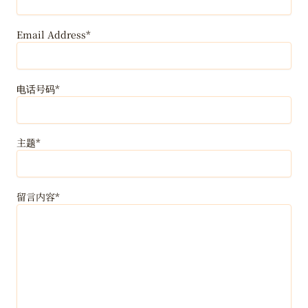
Email Address*
电话号码*
主题*
留言内容*