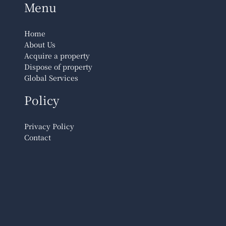
Menu
Home
About Us
Acquire a property
Dispose of property
Global Services
Policy
Privacy Policy
Contact