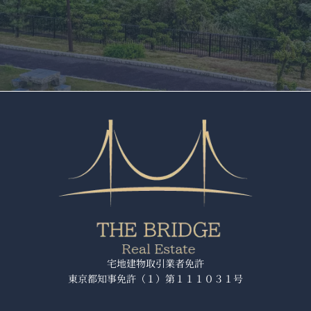
宅地建物取引業者免許
東京都知事免許（１）第１１１０３１号