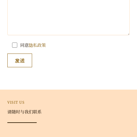
同意
隐私政策
VISIT US
请随时与我们联系