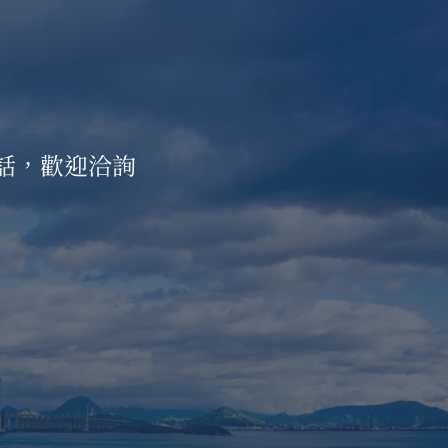
話，歡迎洽詢