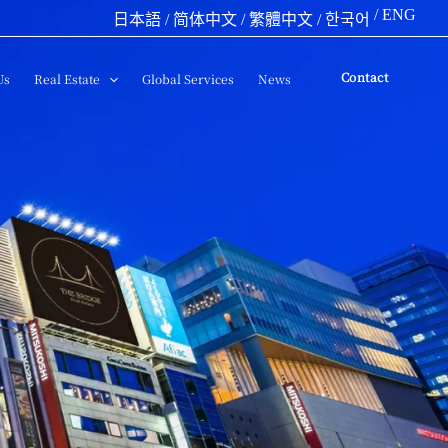
/ ENG
日本語
/ 简体中文
/ 繁體中文
/ 한국어
Contact
Us
Real Estate
Global Services
News