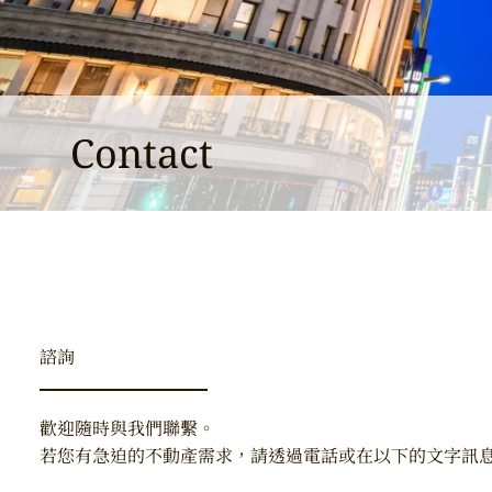
Contact
諮詢
歡迎隨時與我們聯繫。
若您有急迫的不動產需求，請透過電話或在以下的文字訊息聯