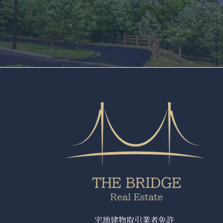
宅地建物取引業者免許