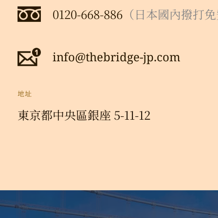
0120-668-886
（日本國內撥打免
info@thebridge-jp.com
地址
東京都中央區銀座 5-11-12