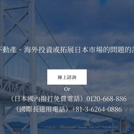
不動產、海外投資或拓展日本市場的問題的
線上諮詢
Or
（日本國內撥打免費電話）
0120-668-886
（國際長途用電話）
+81-3-6264-0886