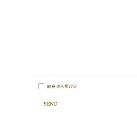
同意
隱私權政策