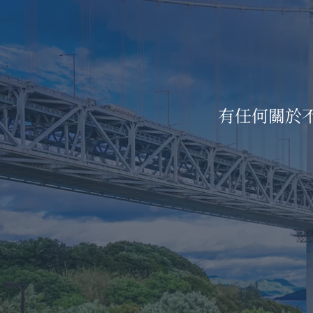
有任何關於