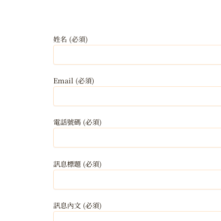
姓名 (必須)
Email (必須)
電話號碼 (必須)
訊息標題 (必須)
訊息內文 (必須)