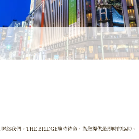
絡我們。THE BRIDGE隨時待命，為您提供最即時的協助。