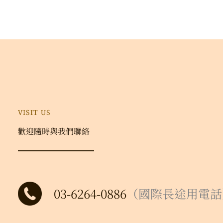
VISIT US
歡迎隨時與我們聯絡
03-6264-0886
（國際長途用電話