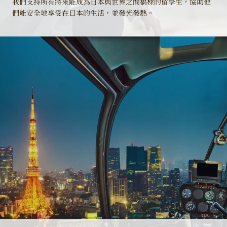
我們支持所有將來能成為日本與世界之間橋樑的留學生，協助他
們能安全地享受在日本的生活，並發光發熱。