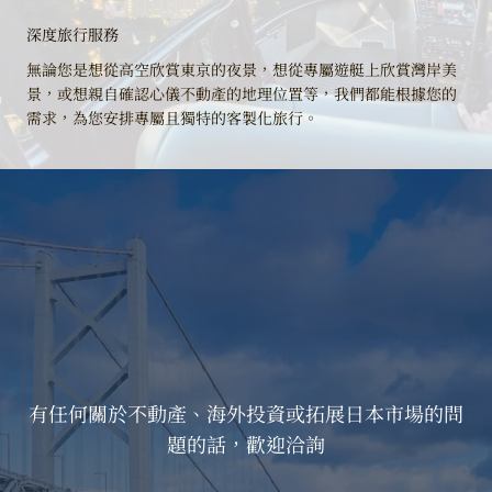
深度旅行服務
無論您是想從高空欣賞東京的夜景，想從專屬遊艇上欣賞灣岸美
景，或想親自確認心儀不動產的地理位置等，我們都能根據您的
需求，為您安排專屬且獨特的客製化旅行。
有任何關於不動產、海外投資或拓展日本市場的問
題的話，歡迎洽詢