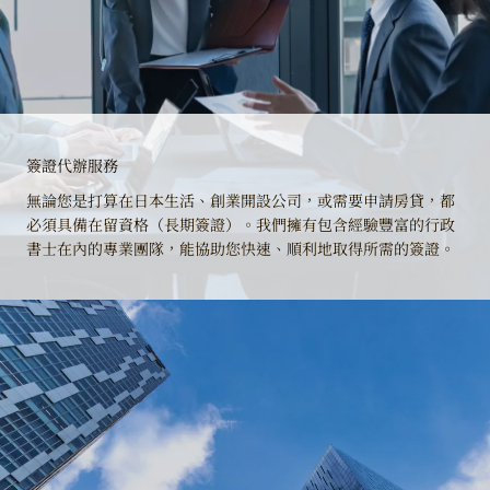
簽證代辦服務
無論您是打算在日本生活、創業開設公司，或需要申請房貸，都
必須具備在留資格（長期簽證）。我們擁有包含經驗豐富的行政
書士在內的專業團隊，能協助您快速、順利地取得所需的簽證。