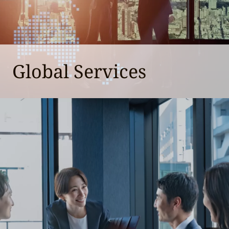
Global Services