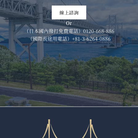
線上諮詢
Or
（日本國內撥打免費電話）
0120-668-886
（國際長途用電話）
+81-3-6264-0886