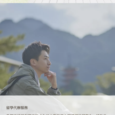
留學代辦服務