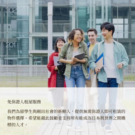
免保證人租屋服務
我們為留學生與剛出社會的新鮮人，提供無需保證人即可租賃的
物件選擇。希望能藉此鼓勵並支持所有能成為日本與世界之間橋
樑的人才。