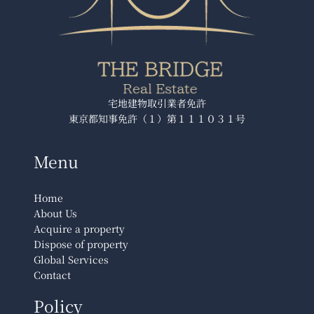
宅地建物取引業者免許
東京都知事免許（１）第１１１０３１号
Menu
Home
About Us
Acquire a property
Dispose of property
Global Services
Contact
Policy