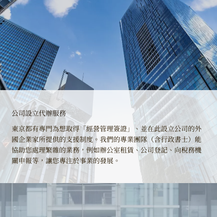
公司設立代辦服務
東京都有專門為想取得「經營管理簽證」、並在此設立公司的外
國企業家所提供的支援制度。我們的專業團隊（含行政書士）能
協助您處理繁雜的業務，例如辦公室租賃、公司登記、向稅務機
關申報等，讓您專注於事業的發展。