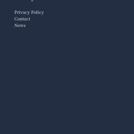
Privacy Policy
Contact
News