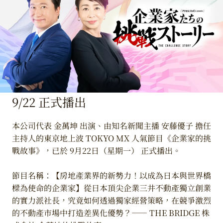
9/22 正式播出
本公司代表 金萬坤 出演、由知名新聞主播 安藤優子 擔任
主持人的東京地上波 TOKYO MX 人氣節目《企業家的挑
戰故事》，已於 9月22日（星期一） 正式播出。
節目名稱：【房地產業界的新勢力！以成為日本與世界橋
樑為使命的企業家】從日本頂尖企業三井不動產獨立創業
的實力派社長，究竟如何透過獨家經營策略，在競爭激烈
的不動產市場中打造差異化優勢？—— THE BRIDGE 株