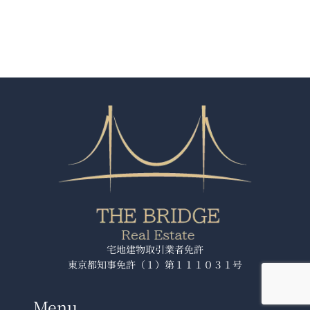
宅地建物取引業者免許
東京都知事免許（１）第１１１０３１号
Menu